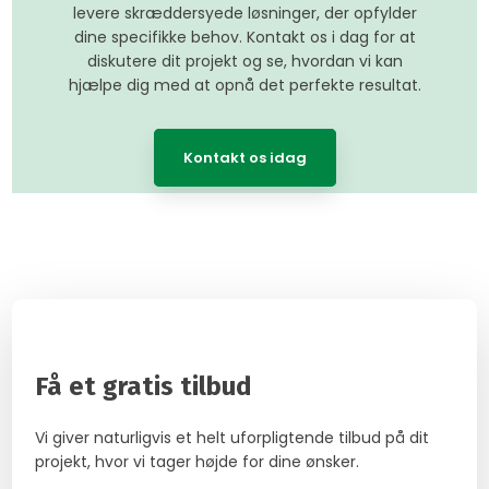
levere skræddersyede løsninger, der opfylder
dine specifikke behov. Kontakt os i dag for at
diskutere dit projekt og se, hvordan vi kan
hjælpe dig med at opnå det perfekte resultat.
Kontakt os idag
​Få et​ gratis tilbud​
Vi giver naturligvis et helt uforpligtende tilbud på dit
projekt, hvor vi tager højde for dine ønsker.