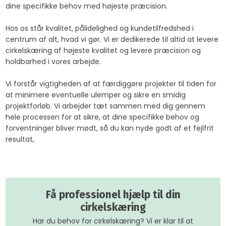
dine specifikke behov med højeste præcision.
Hos os står kvalitet, pålidelighed og kundetilfredshed i
centrum af alt, hvad vi gør. Vi er dedikerede til altid at levere
cirkelskæring af højeste kvalitet og levere præcision og
holdbarhed i vores arbejde.
Vi forstår vigtigheden af at færdiggøre projekter til tiden for
at minimere eventuelle ulemper og sikre en smidig
projektforløb. Vi arbejder tæt sammen med dig gennem
hele processen for at sikre, at dine specifikke behov og
forventninger bliver mødt, så du kan nyde godt af et fejlfrit
resultat,
Få professionel hjælp til din
cirkelskæring
Har du behov for cirkelskæring? Vi er klar til at