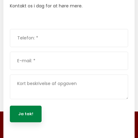
Kontakt os i dag for at høre mere.